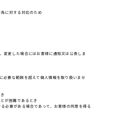
行為に対する対応のため
、変更した場合にはお客様に通知又は公表しま
に必要な範囲を超えて個人情報を取り扱いませ
とき
ことが困難であるとき
する必要がある場合であって、お客様の同意を得る