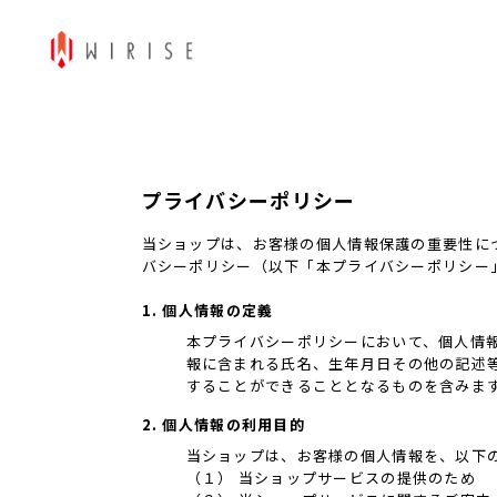
プライバシーポリシー
当ショップは、お客様の個人情報保護の重要性に
バシーポリシー（以下「本プライバシーポリシー
1. 個人情報の定義
本プライバシーポリシーにおいて、個人情
報に含まれる氏名、生年月日その他の記述
することができることとなるものを含みま
2. 個人情報の利用目的
当ショップは、お客様の個人情報を、以下
（１） 当ショップサービスの提供のため