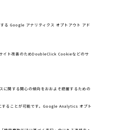
る Google アナリティクス オプトアウト アド
改善のためDoubleClick Cookieなどのサ
サービスに関する関心の傾向をおおよそ把握するための
とが可能です。Google Analytics オプト