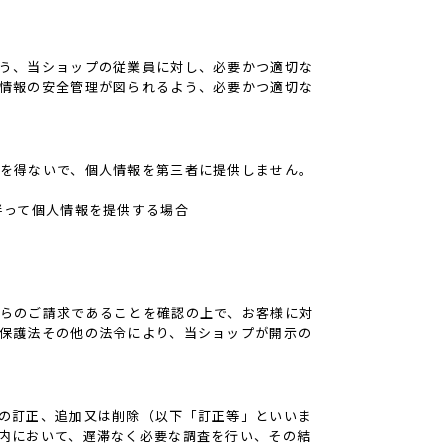
う、当ショップの従業員に対し、必要かつ適切な
情報の安全管理が図られるよう、必要かつ適切な
を得ないで、個人情報を第三者に提供しません。
伴って個人情報を提供する場合
らのご請求であることを確認の上で、お客様に対
保護法その他の法令により、当ショップが開示の
の訂正、追加又は削除（以下「訂正等」といいま
内において、遅滞なく必要な調査を行い、その結